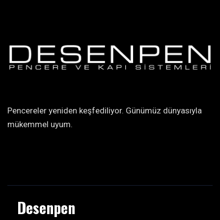
Pencereler yeniden keşfediliyor. Günümüz dünyasıyla
mükemmel uyum.
Desenpen