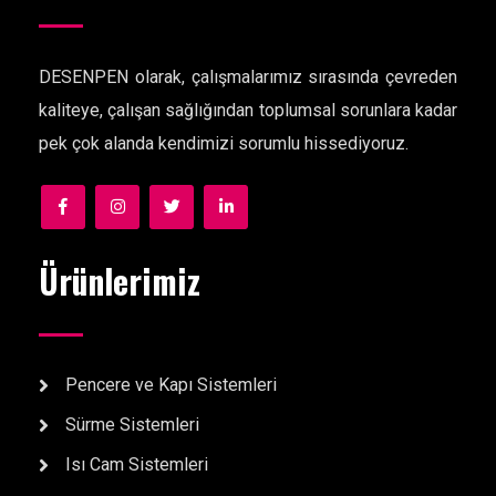
DESENPEN olarak, çalışmalarımız sırasında çevreden
kaliteye, çalışan sağlığından toplumsal sorunlara kadar
pek çok alanda kendimizi sorumlu hissediyoruz.
Ürünlerimiz
Pencere ve Kapı Sistemleri
Sürme Sistemleri
Isı Cam Sistemleri