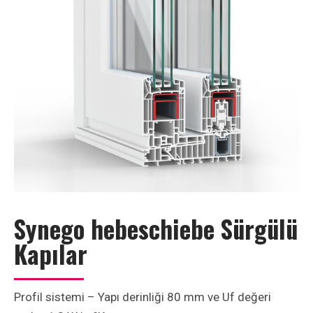
Synego hebeschiebe Sürgülü
Kapılar
Profil sistemi – Yapı derinliği 80 mm ve Uf değeri