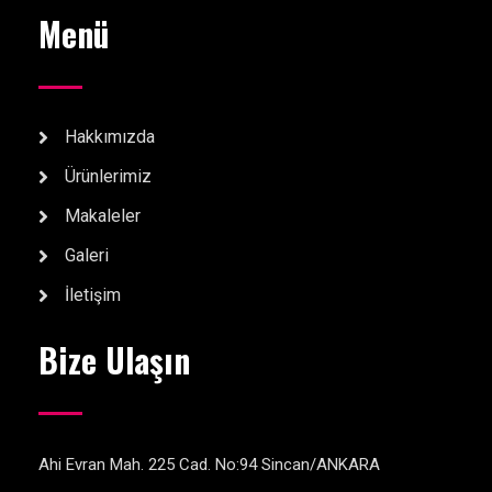
Menü
Hakkımızda
Ürünlerimiz
Makaleler
Galeri
İletişim
Bize Ulaşın
Ahi Evran Mah. 225 Cad. No:94 Sincan/ANKARA