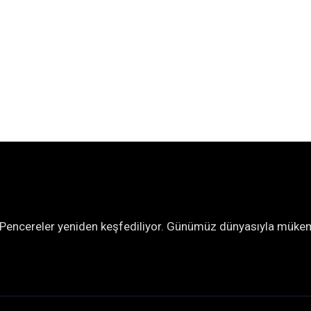
Pencereler yeniden keşfediliyor. Günümüz dünyasıyla mük