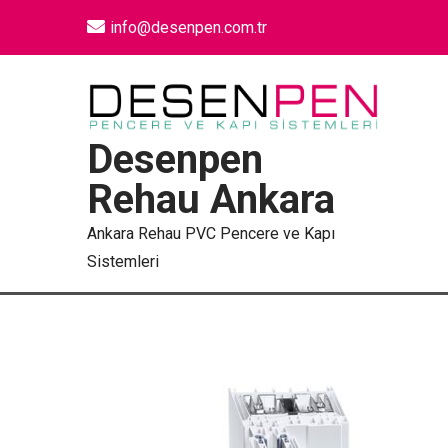
info@desenpen.com.tr
Desenpen
Rehau Ankara
Ankara Rehau PVC Pencere ve Kapı
Sistemleri