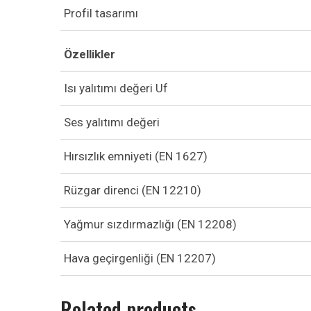
Profil tasarımı
Özellikler
Isı yalıtımı değeri Uf
Ses yalıtımı değeri
Hırsızlık emniyeti (EN 1627)
Rüzgar direnci (EN 12210)
Yağmur sızdırmazlığı (EN 12208)
Hava geçirgenliği (EN 12207)
Related products