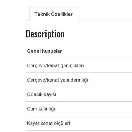
Teknik Özellikler
Description
Genel hususlar
Çerçeve/kanat genişlikleri
Çerçeve/kanat yapı derinliği
Odacık sayısı
Cam kalınlığı
Kayar kanat ölçüleri