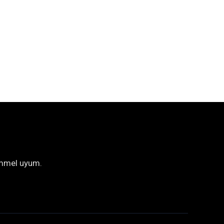
emmel uyum.